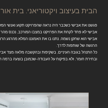
הבית בעיצוב ויקטוריאני. בית אורן
פגשנו את אבישי כשכבר היה נראה שהפרויקט תקוע ואנשי המקצ
אבישי לא פחד לקחת את הפרויקט במצבו המורכב, נכנס מהר לענ
אבישי הוא שחקן נשמה, נתנו בו את האמוננו המלא מהרגע הראשו
הרגשה של שותפות לדרך.
כל התנהל בגובה העיניים, בשקיפות ובהקשבה מלאה מצד אביש
ובחירת חומר, ולא בפיקוח על העבודה-שכמובן בוצעה ברמה ה