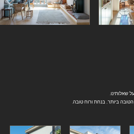
ל שאלותינו.
הטובה ביותר, בנחת ורוח טובה.