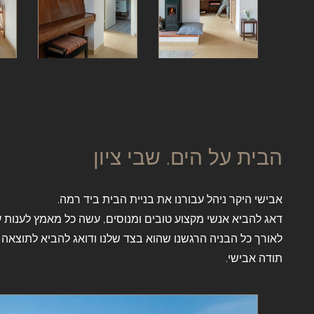
הבית על הים. שבי ציון
אבישי היקר ניהל עבורנו את בניית הבית ביד רמה.
דאג להביא אנשי מקצוע טובים ומנוסים, עשה כל מאמץ לענות ע
לאורך כל הבניה הרגשנו שהוא בצד שלנו ודואג להביא לתוצאה 
תודה אבישי.