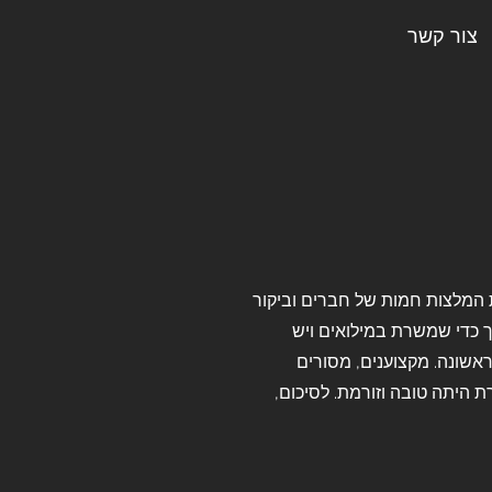
צור קשר
 המלצות חמות של חברים וביקור
ך כדי שמשרת במילואים ויש
ראשונה.
מקצוענים, מסורים
 היתה טובה וזורמת.
לסיכום,