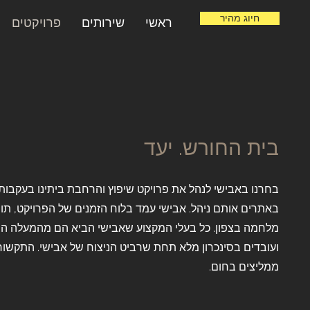
חיוג מהיר
ראשי
שירותים
פרויקטים
בית החורש. יעד
בחרנו באבישי לנהל את פרויקט שיפוץ והרחבת ביתינו בעקבות
באתרים אותם ניהל.
אבישי עמד בלוח הזמנים של הפרויקט, תו
מלחמה בצפון.
כל בעלי המקצוע שאבישי הביא הם מהמעלה ה
ועובדים בסינכרון מלא תחת שרביט הניצוח של אבישי.
התקשורת
ממליצים בחום.