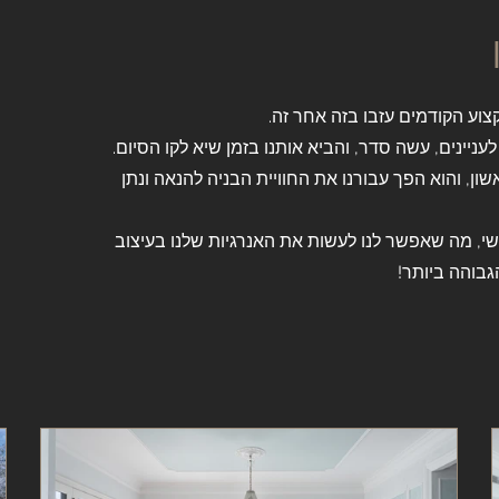
וע הקודמים עזבו בזה אחר זה.
יינים, עשה סדר, והביא אותנו בזמן שיא לקו הסיום.
ן, והוא הפך עבורנו את החוויית הבניה להנאה ונתן
י, מה שאפשר לנו לעשות את האנרגיות שלנו בעיצוב
גבוהה ביותר!